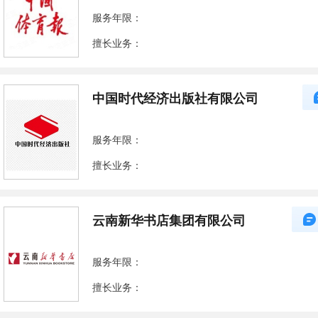
服务年限：
擅长业务：
中国时代经济出版社有限公司
服务年限：
擅长业务：
云南新华书店集团有限公司
服务年限：
擅长业务：