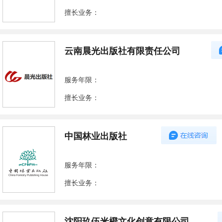
擅长业务：
云南晨光出版社有限责任公司
服务年限：
擅长业务：
中国林业出版社
服务年限：
擅长业务：
沈阳玖伍米橙文化创意有限公司