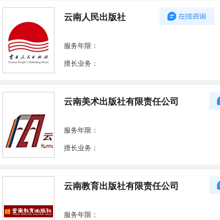
云南人民出版社
服务年限：
擅长业务：
云南美术出版社有限责任公司
服务年限：
擅长业务：
云南教育出版社有限责任公司
服务年限：