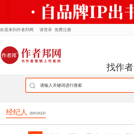
欢迎来到作者邦网
请登录
免费注册
找作者
经纪人
/BROKER