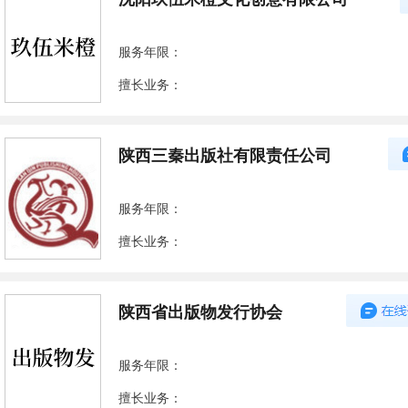
服务年限：
擅长业务：
陕西三秦出版社有限责任公司
服务年限：
擅长业务：
陕西省出版物发行协会
服务年限：
擅长业务：