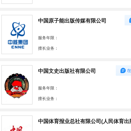
中国原子能出版传媒有限公司
服务年限：
擅长业务：
中国文史出版社有限公司
服务年限：
擅长业务：
中国体育报业总社有限公司(人民体育出