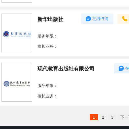
新华出版社
服务年限：
擅长业务：
现代教育出版社有限公司
服务年限：
擅长业务：
1
2
3
下一