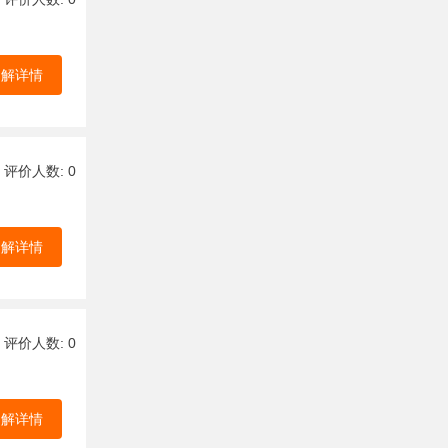
了解详情
评价人数: 0
了解详情
评价人数: 0
了解详情