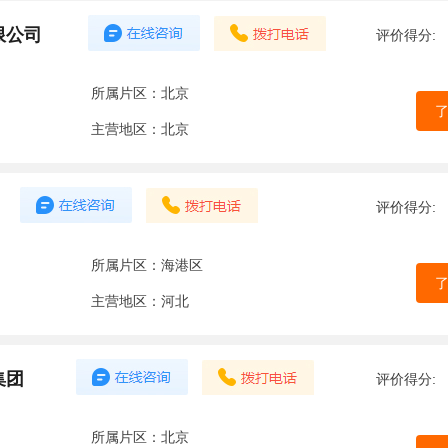
限公司
评价得分: 
所属片区：北京
主营地区：北京
评价得分: 
所属片区：海港区
主营地区：河北
集团
评价得分: 
所属片区：北京