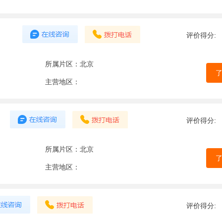
评价得分: 
所属片区：北京
主营地区：
评价得分: 
所属片区：北京
主营地区：
评价得分: 