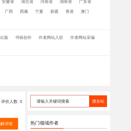
安徽省
湖北省
河南省
湖南省
广东省
广西
西藏
宁夏
新疆
香港
澳门
出版
书稿创作
作者网站入驻
作者网站采编
评价人数: 0
热门领域作者
了解详情