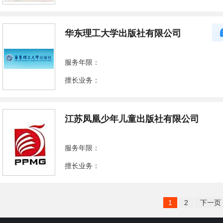
华东理工大学出版社有限公司
服务年限：
擅长业务：
江苏凤凰少年儿童出版社有限公司
服务年限：
擅长业务：
1
2
下一页