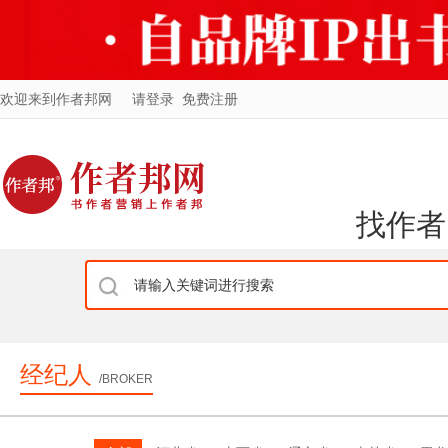
欢迎来到作者邦网
请登录
免费注册
找作者
经纪人
/BROKER