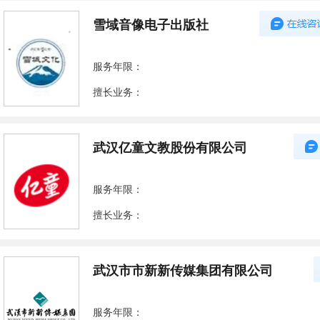
雪域音像电子出版社
服务年限：
擅长业务：
武汉亿童文教股份有限公司
服务年限：
擅长业务：
武汉市市新新传媒集团有限公司
服务年限：