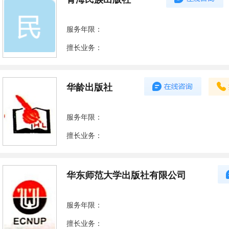
服务年限：
擅长业务：
华龄出版社
服务年限：
擅长业务：
华东师范大学出版社有限公司
服务年限：
擅长业务：