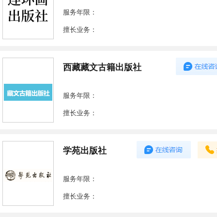
服务年限：
擅长业务：
西藏藏文古籍出版社
服务年限：
擅长业务：
学苑出版社
服务年限：
擅长业务：