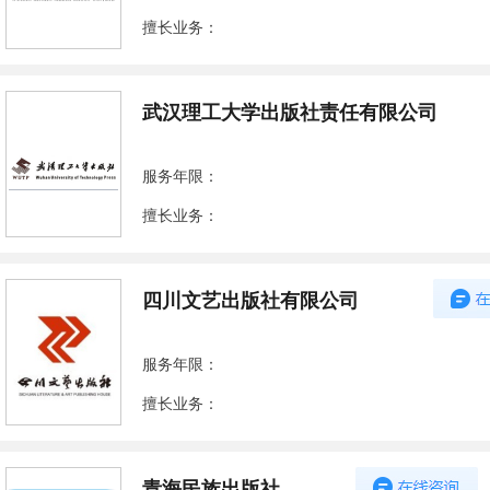
擅长业务：
武汉理工大学出版社责任有限公司
服务年限：
擅长业务：
四川文艺出版社有限公司
服务年限：
擅长业务：
青海民族出版社