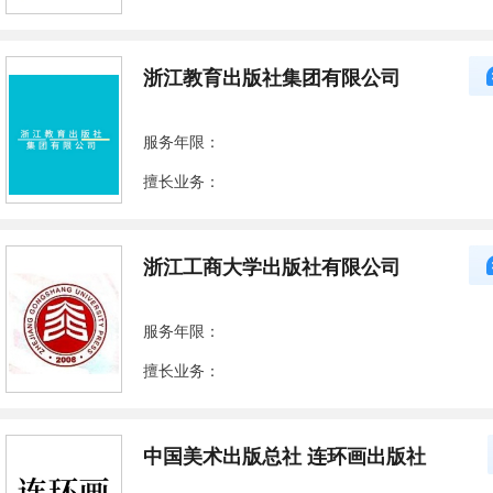
浙江教育出版社集团有限公司
服务年限：
擅长业务：
浙江工商大学出版社有限公司
服务年限：
擅长业务：
中国美术出版总社 连环画出版社