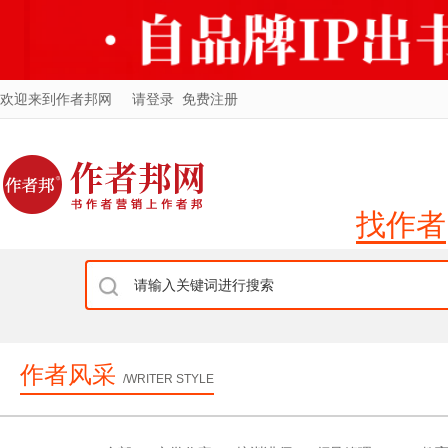
欢迎来到作者邦网
请登录
免费注册
找作者
作者风采
/WRITER STYLE