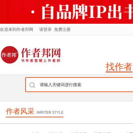
欢迎来到作者邦网
请登录
免费注册
找作者
作者风采
/WRITER STYLE