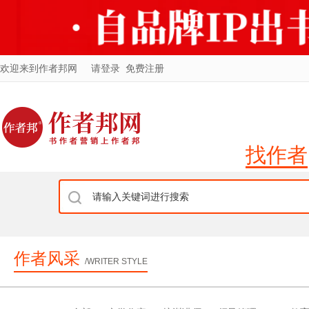
欢迎来到作者邦网
请登录
免费注册
找作者
作者风采
/WRITER STYLE