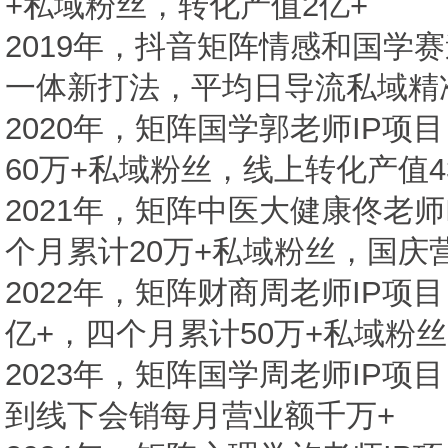
+私域粉丝，转化产值2亿+
2019年，抖音矩阵情感和国学
一体新打法，平均日导流私域精准
2020年，矩阵国学郭老师IP项
60万+私域粉丝，线上转化产值4
2021年，矩阵中医大健康佟老师
个月累计20万+私域粉丝，国庆营
2022年，矩阵财商周老师IP项
亿+，四个月累计50万+私域粉丝
2023年，矩阵国学周老师IP
到线下会销每月营业额千万+