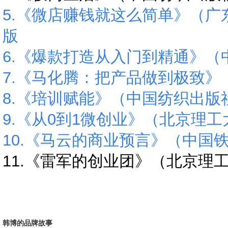
5.《微店赚钱就这么简单》（
版
6.《爆款打造从入门到精通》
7.《马化腾：把产品做到极致
8.《培训赋能》（中国纺织出版
9.《从0到1微创业》（北京理
10.《马云的商业预言》（中国
11.《雷军的创业团》（北京理
韩博的品牌故事