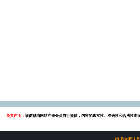
免责声明：
该信息由网站注册会员自行提供，内容的真实性、准确性和合法性由
出书大师
|