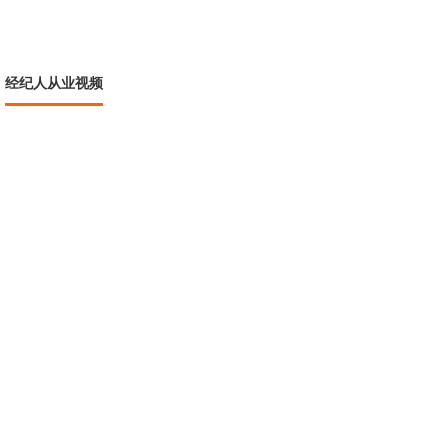
经纪人从业视频